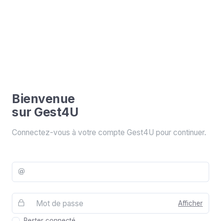
Bienvenue
sur Gest4U
Connectez-vous à votre compte Gest4U pour continuer.
Afficher
Rester connecté