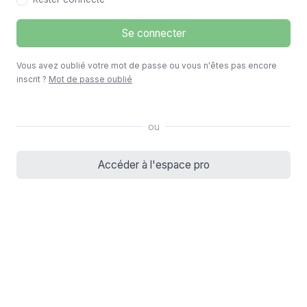
Se connecter
Vous avez oublié votre mot de passe ou vous n'êtes pas encore
inscrit ?
Mot de passe oublié
ou
Accéder à l'espace pro