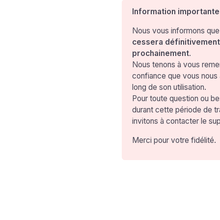
Information importante
Nous vous informons que 
cessera définitivement 
prochainement
.
Nous tenons à vous remer
confiance que vous nous 
long de son utilisation.
Pour toute question ou 
durant cette période de tr
invitons à contacter le su
Merci pour votre fidélité.