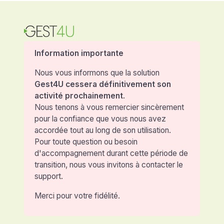
Information importante
Nous vous informons que la solution
Gest4U cessera définitivement son
activité prochainement
.
Nous tenons à vous remercier sincèrement
pour la confiance que vous nous avez
accordée tout au long de son utilisation.
Pour toute question ou besoin
d'accompagnement durant cette période de
transition, nous vous invitons à contacter le
support.
Merci pour votre fidélité.